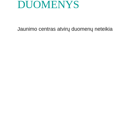
DUOMENYS
Jaunimo centras atvirų duomenų neteikia