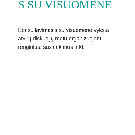
S SU VISUOMENE
Konsultavimasis su visuomene vyksta 
atvirų diskusijų metu organizuojant 
renginius, susirinkimus ir kt.