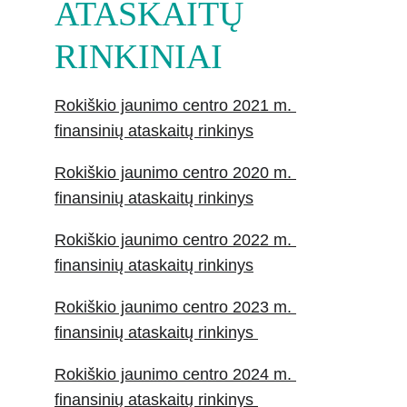
ATASKAITŲ 
RINKINIAI
Rokiškio jaunimo centro 2021 m. 
finansinių ataskaitų rinkinys
Rokiškio jaunimo centro 2020 m. 
finansinių ataskaitų rinkinys
Rokiškio jaunimo centro 2022 m. 
finansinių ataskaitų rinkinys
Rokiškio jaunimo centro 2023 m. 
finansinių ataskaitų rinkinys 
Rokiškio jaunimo centro 2024 m. 
finansinių ataskaitų rinkinys 