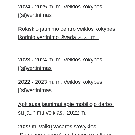
2024 - 2025 m. m. Veiklos kokybės 
į(si)vertinimas
Rokiškio jaunimo centro veiklos kokybės 
išorinio vertinimo išvada 2025 m. 
2023 - 2024 m. m. Veiklos kokybės 
į(si)vertinimas
2022 - 2023 m. m. Veiklos kokybės 
į(si)vertinimas
Apklausa jaunimui apie mobiliojo darbo 
su jaunimu veiklas,  2022 m. 
2022 m.
 vaikų vasaros stovyklos 