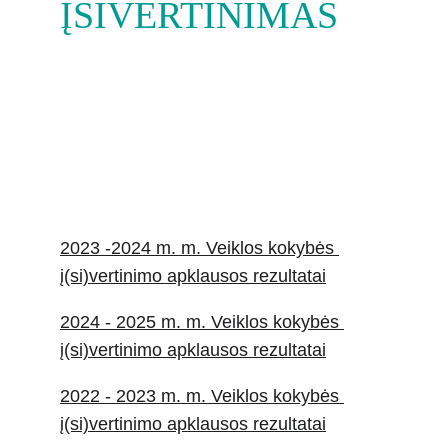
ĮSIVERTINIMAS
2023 -2024 m. m. Veiklos kokybės 
į(si)vertinimo apklausos rezultatai
2024 - 2025 m. m. Veiklos kokybės 
į(si)vertinimo apklausos rezultatai
2022 - 2023 m. m. Veiklos kokybės 
į(si)vertinimo apklausos rezultatai