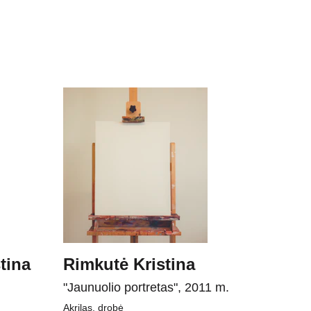
tina
Rimkutė Kristina
"Jaunuolio portretas", 2011 m.
Akrilas, drobė